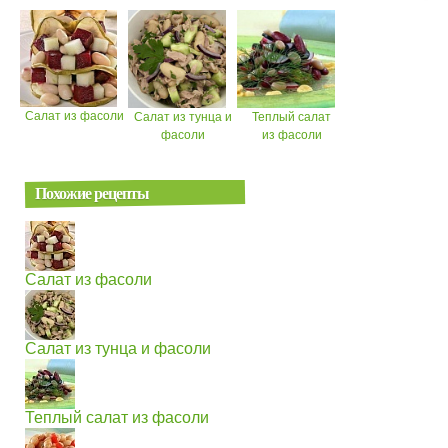
Салат из фасоли
Салат из тунца и
Теплый салат
фасоли
из фасоли
Похожие рецепты
Салат из фасоли
Салат из тунца и фасоли
Теплый салат из фасоли