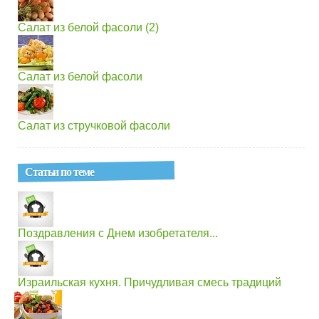
Салат из белой фасоли (2)
Салат из белой фасоли
Салат из стручковой фасоли
Статьи по теме
Поздравления с Днем изобретателя...
Израильская кухня. Причудливая смесь традиций