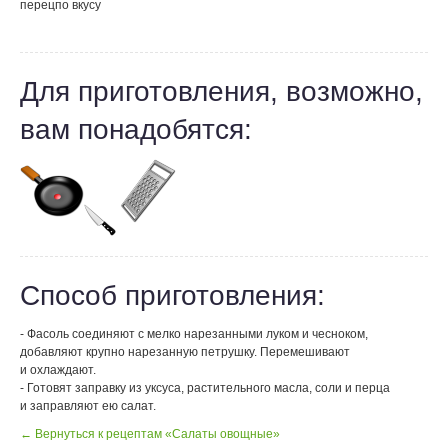
перец
по вкусу
Для приготовления, возможно,
вам понадобятся:
Способ приготовления:
- Фасоль соединяют с мелко нарезанными луком и чесноком,
добавляют крупно нарезанную петрушку. Перемешивают
и охлаждают.
- Готовят заправку из уксуса, растительного масла, соли и перца
и заправляют ею салат.
← Вернуться к рецептам «Салаты овощные»