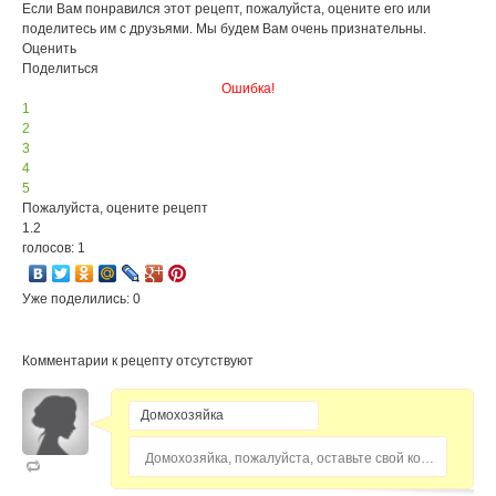
Если Вам понравился этот рецепт, пожалуйста, оцените его или
поделитесь им с друзьями. Мы будем Вам очень признательны.
Оценить
Поделиться
Ошибка!
1
2
3
4
5
Пожалуйста, оцените рецепт
1.2
голосов: 1
Уже поделились: 0
Комментарии к рецепту отсутствуют
Домохозяйка, пожалуйста, оставьте свой комментарий...