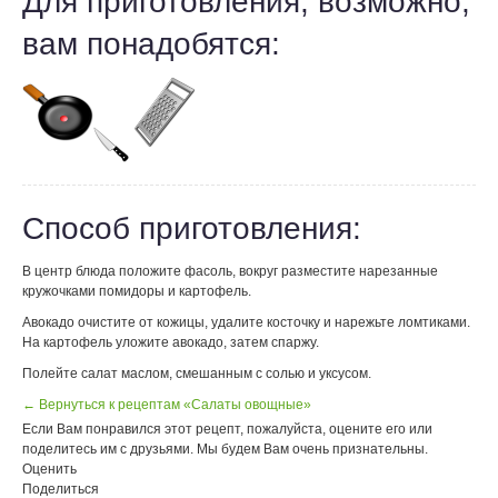
Для приготовления, возможно,
вам понадобятся:
Способ приготовления:
В центр блюда положите фасоль, вокруг разместите нарезанные
кружочками помидоры и картофель.
Авокадо очистите от кожицы, удалите косточку и нарежьте ломтиками.
На картофель уложите авокадо, затем спаржу.
Полейте салат маслом, смешанным с солью и уксусом.
← Вернуться к рецептам «Салаты овощные»
Если Вам понравился этот рецепт, пожалуйста, оцените его или
поделитесь им с друзьями. Мы будем Вам очень признательны.
Оценить
Поделиться