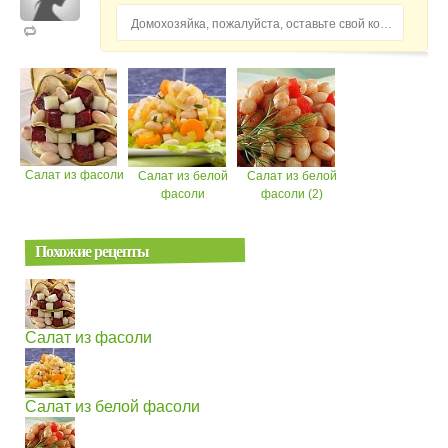
Домохозяйка, пожалуйста, оставьте свой комментарий...
Салат из фасоли
Салат из белой
Салат из белой
фасоли
фасоли (2)
Похожие рецепты
Салат из фасоли
Салат из белой фасоли