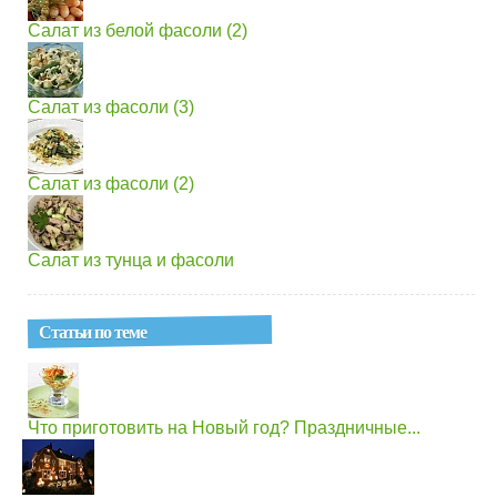
Салат из белой фасоли (2)
Салат из фасоли (3)
Салат из фасоли (2)
Салат из тунца и фасоли
Статьи по теме
Что приготовить на Новый год? Праздничные...