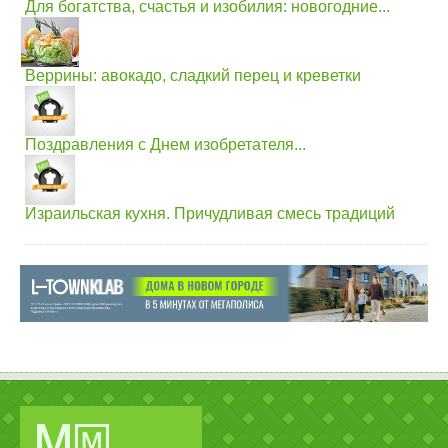
Для богатства, счастья и изобилия: новогодние...
Веррины: авокадо, сладкий перец и креветки
Поздравления с Днем изобретателя...
Израильская кухня. Причудливая смесь традиций