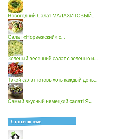
Новогодний Салат МАЛАХИТОВЫЙ...
Салат «Норвежский» с...
Зеленый весенний салат с зеленью и...
Такой салат готовь хоть каждый день...
Самый вкусный немецкий салат! Я...
Статьи по теме