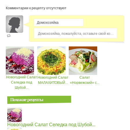
Комментарии к рецепту отсутствуют
Домохозяйка, пожалуйста, оставьте свой комментарий...
Новогодний Салат
Новогодний Салат
Салат
Селедка под
МАЛАХИТОВЫЙ...
«Норвежский» с...
Шубой...
Похожие рецепты
Новогодний Салат Селедка под Шубой...