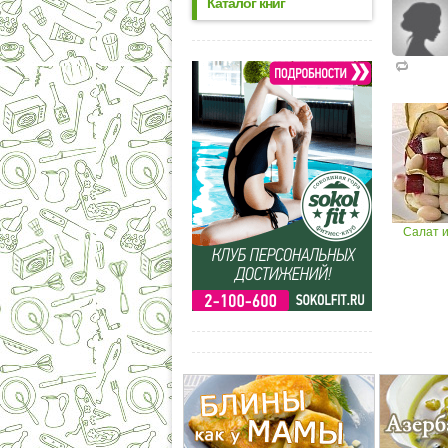
Каталог книг
Салат 