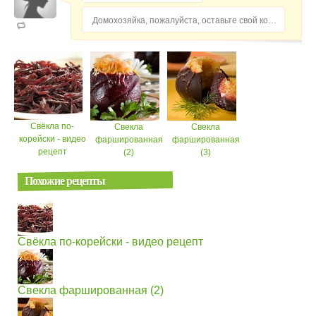
Домохозяйка, пожалуйста, оставьте свой комментарий...
Свёкла по-
Свекла
Свекла
корейски - видео
фаршированная
фаршированная
рецепт
(2)
(3)
Похожие рецепты
Свёкла по-корейски - видео рецепт
Свекла фаршированная (2)