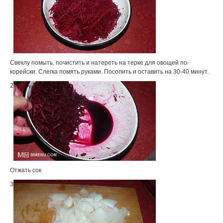
Свеклу помыть, почистить и натереть на терке для овощей по-
корейски. Слегка помять руками. Посолить и оставить на 30-40 минут.
2
Отжать сок
3