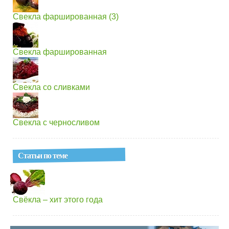
Свекла фаршированная (3)
Свекла фаршированная
Свекла со сливками
Свекла с черносливом
Статьи по теме
Свёкла – хит этого года