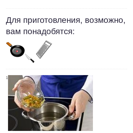
Для приготовления, возможно,
вам понадобятся:
1