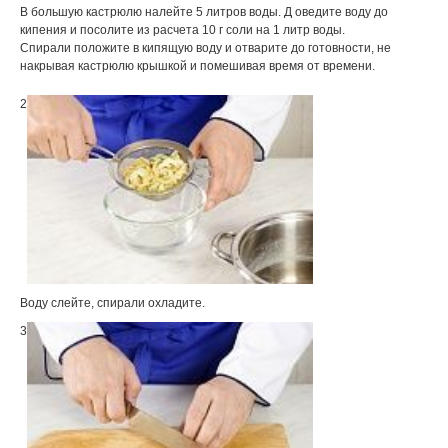
В большую кастрюлю налейте 5 литров воды. Д оведите воду до
кипения и посолите из расчета 10 г соли на 1 литр воды.
Спирали положите в кипящую воду и отварите до готовности, не
накрывая кастрюлю крышкой и помешивая время от времени.
2
Воду слейте, спирали охладите.
3