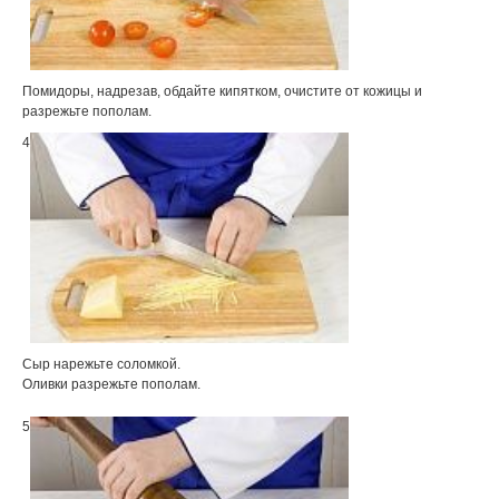
Помидоры, надрезав, обдайте кипятком, очистите от кожицы и
разрежьте пополам.
4
Сыр нарежьте соломкой.
Оливки разрежьте пополам.
5