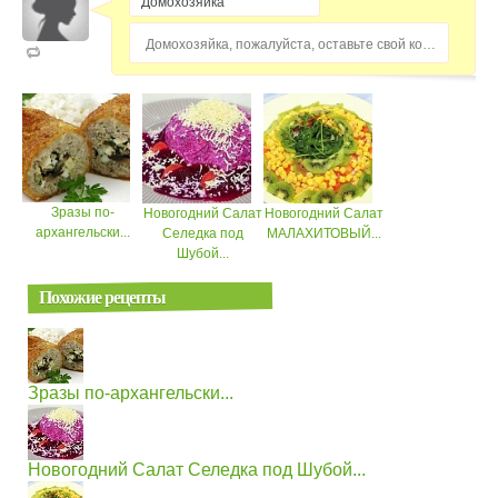
Домохозяйка, пожалуйста, оставьте свой комментарий...
Зразы по-
Новогодний Салат
Новогодний Салат
архангельски...
Селедка под
МАЛАХИТОВЫЙ...
Шубой...
Похожие рецепты
Зразы по-архангельски...
Новогодний Салат Селедка под Шубой...