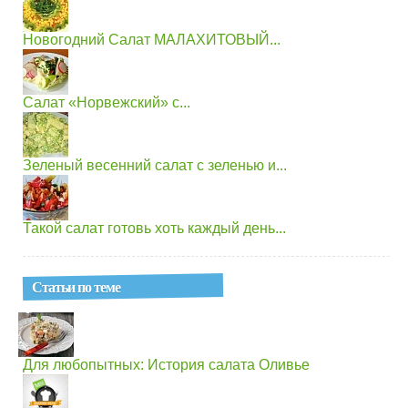
Новогодний Салат МАЛАХИТОВЫЙ...
Салат «Норвежский» с...
Зеленый весенний салат с зеленью и...
Такой салат готовь хоть каждый день...
Статьи по теме
Для любопытных: История салата Оливье