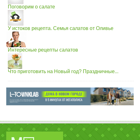
Поговорим о салате
У истоков рецепта. Семья салатов от Оливье
Интересные рецепты салатов
Что приготовить на Новый год? Праздничные...