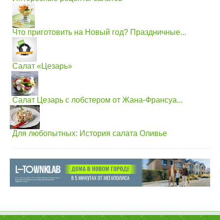
Что приготовить на Новый год? Праздничные...
Салат «Цезарь»
Салат Цезарь с лобстером от Жана-Франсуа...
Для любопытных: История салата Оливье