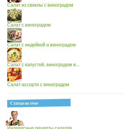
Салат из свеклы с виноградом
Салат с виноградом
Салат с индейкой и виноградом
Салат с капустой, виноградом и...
Салат-ассорти с виноградом
Статьи по теме
Интересные рецепты салатов