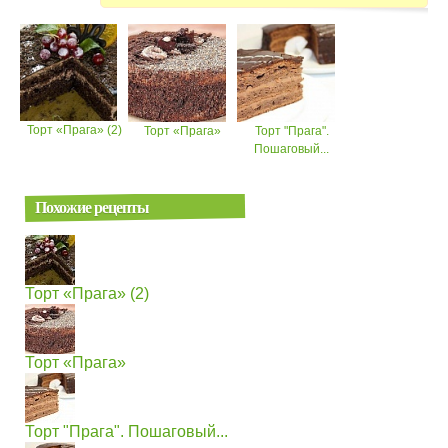
Торт «Прага» (2)
Торт «Прага»
Торт "Прага".
Пошаговый...
Похожие рецепты
Торт «Прага» (2)
Торт «Прага»
Торт "Прага". Пошаговый...