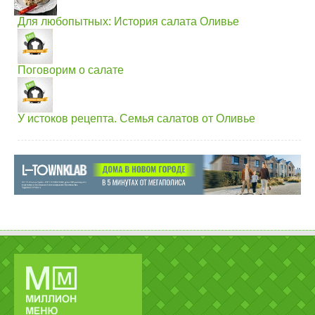
Для любопытных: История салата Оливье
Поговорим о салате
У истоков рецепта. Семья салатов от Оливье