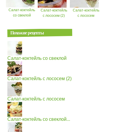
Салат-коктейль
Салат-коктейль
Салат-коктейль
со свеклой
с лососем (2)
с лососем
Похожие рецепты
Салат-коктейль со свеклой
Салат-коктейль с лососем (2)
Салат-коктейль с лососем
Салат-коктейль со свеклой...