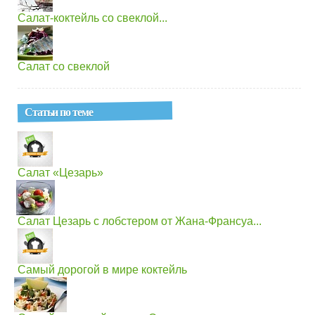
Салат-коктейль со свеклой...
Салат со свеклой
Статьи по теме
Салат «Цезарь»
Салат Цезарь с лобстером от Жана-Франсуа...
Самый дорогой в мире коктейль