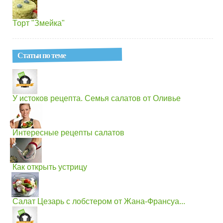
Торт "Змейка"
Статьи по теме
У истоков рецепта. Семья салатов от Оливье
Интересные рецепты салатов
Как открыть устрицу
Салат Цезарь с лобстером от Жана-Франсуа...