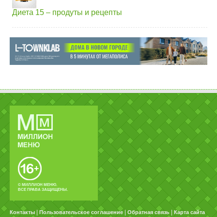
Диета 15 – продуты и рецепты
© МИЛЛИОН МЕНЮ.
ВСЕ ПРАВА ЗАЩИЩЕНЫ.
|
|
|
Контакты
Пользовательское соглашение
Обратная связь
Карта сайта