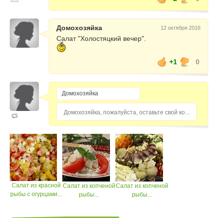
Домохозяйка
12 октября 2016
Салат "Холостяцкий вечер".
+1
0
Домохозяйка, пожалуйста, оставьте свой комментарий...
Салат из красной
Салат из копченой
Салат из копченой
рыбы с огурцами...
рыбы...
рыбы...