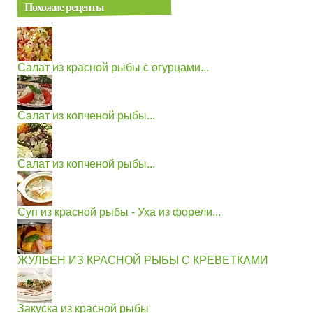
Похожие рецепты
Салат из красной рыбы с огурцами...
Салат из копченой рыбы...
Салат из копченой рыбы...
Суп из красной рыбы - Уха из форели...
ЖУЛЬЕН ИЗ КРАСНОЙ РЫБЫ С КРЕВЕТКАМИ
Закуска из красной рыбы