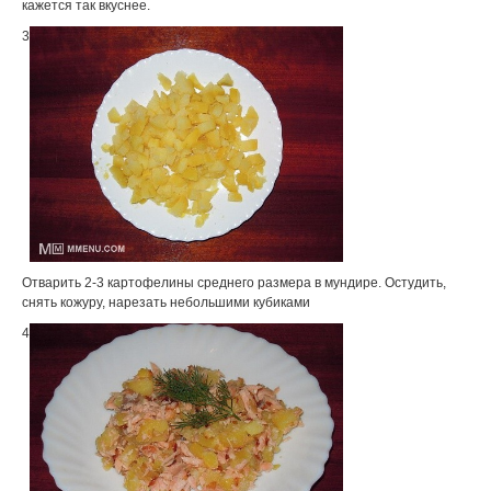
кажется так вкуснее.
3
Отварить 2-3 картофелины среднего размера в мундире. Остудить,
снять кожуру, нарезать небольшими кубиками
4