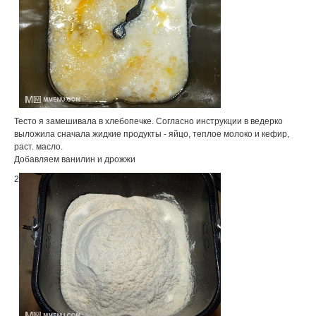
Тесто я замешивала в хлебопечке. Согласно инструкции в ведерко
выложила сначала жидкие продукты - яйцо, теплое молоко и кефир,
раст. масло.
Добавляем ванилин и дрожжи
2