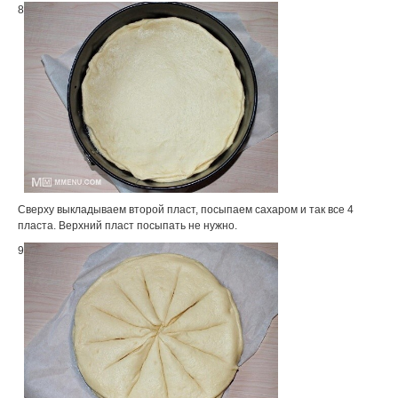
8
Сверху выкладываем второй пласт, посыпаем сахаром и так все 4
пласта. Верхний пласт посыпать не нужно.
9