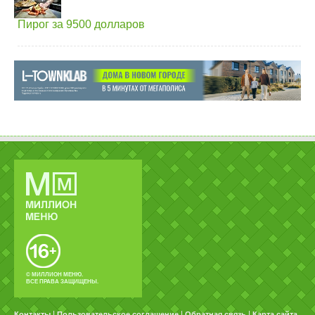
Пирог за 9500 долларов
© МИЛЛИОН МЕНЮ.
ВСЕ ПРАВА ЗАЩИЩЕНЫ.
|
|
|
Контакты
Пользовательское соглашение
Обратная связь
Карта сайта