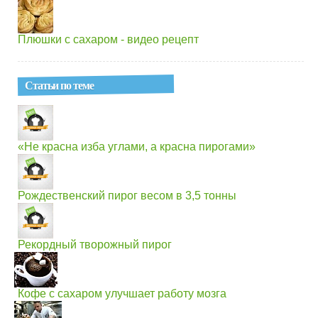
Плюшки с сахаром - видео рецепт
Статьи по теме
«Не красна изба углами, а красна пирогами»
Рождественский пирог весом в 3,5 тонны
Рекордный творожный пирог
Кофе с сахаром улучшает работу мозга