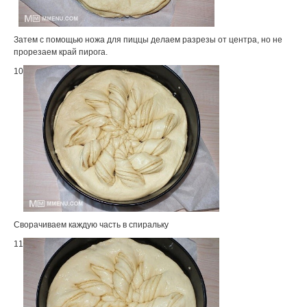
Затем с помощью ножа для пиццы делаем разрезы от центра, но не
прорезаем край пирога.
10
Сворачиваем каждую часть в спиральку
11