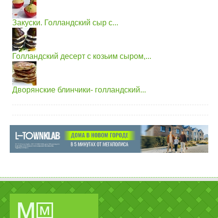
Закуски. Голландский сыр с...
Голландский десерт с козьим сыром,...
Дворянские блинчики- голландский...