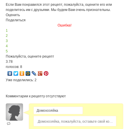
Если Вам понравился этот рецепт, пожалуйста, оцените его или
поделитесь им с друзьями. Мы будем Вам очень признательны.
Оценить
Поделиться
Ошибка!
1
2
3
4
5
Пожалуйста, оцените рецепт
3.78
голосов: 8
Уже поделились: 2
Комментарии к рецепту отсутствуют
Домохозяйка, пожалуйста, оставьте свой комментарий...