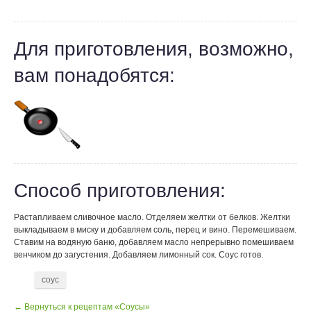
Для приготовления, возможно,
вам понадобятся:
Способ приготовления:
Растапливаем сливочное масло. Отделяем желтки от белков. Желтки
выкладываем в миску и добавляем соль, перец и вино. Перемешиваем.
Ставим на водяную баню, добавляем масло непрерывно помешиваем
венчиком до загустения. Добавляем лимонный сок. Соус готов.
соус
← Вернуться к рецептам «Соусы»