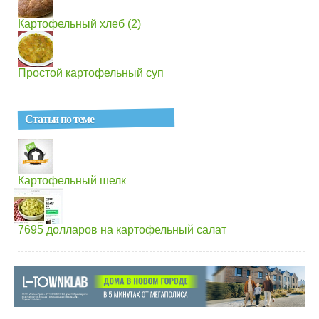
Картофельный хлеб (2)
Простой картофельный суп
Статьи по теме
Картофельный шелк
7695 долларов на картофельный салат