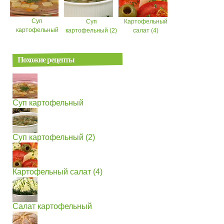
Суп
Суп
Картофельный
картофельный
картофельный (2)
салат (4)
Похожие рецепты
Суп картофельный
Суп картофельный (2)
Картофельный салат (4)
Салат картофельный