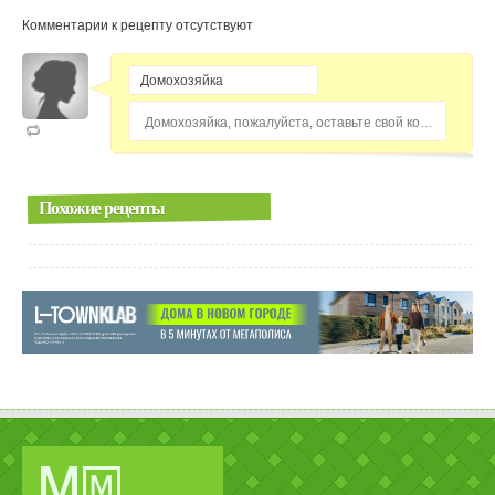
Комментарии к рецепту отсутствуют
Домохозяйка, пожалуйста, оставьте свой комментарий...
Похожие рецепты