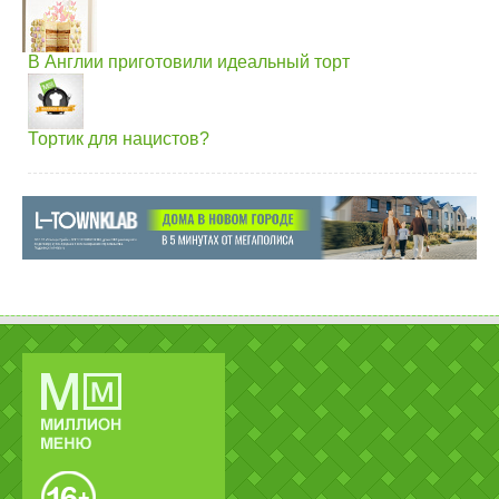
В Англии приготовили идеальный торт
Тортик для нацистов?