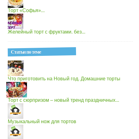
Торт «Софья»...
Желейный торт с фруктами. без...
Статьи по теме
Что приготовить на Новый год. Домашние торты
Торт с сюрпризом – новый тренд праздничных...
Музыкальный нож для тортов