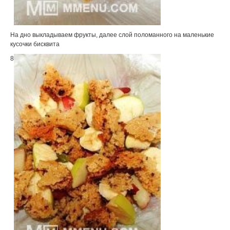
На дно выкладываем фрукты, далее слой поломанного на маленькие
кусочки бисквита
8