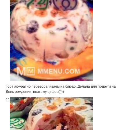
Торт аккуратно переворачиваем на блюдо. Делала для подруги на
День рождения, поэтому цифры))))
11