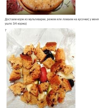
Достаем корж из мультиварки, режем или ломаем на кусочки( у меня
ушло 3/4 коржа)
7