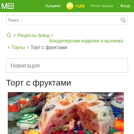
+100
Аукцион
Регистрация
Вход
Рецепты блюд
Кондитерские изделия и выпечка
Торты
Торт с фруктами
СЕГОДНЯ: 39142 РЕЦЕПТА
Навигация
Торт с фруктами