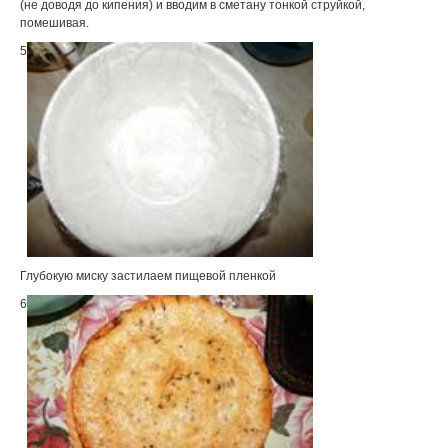
(не доводя до кипения) и вводим в сметану тонкой струйкой,
помешивая.
5
Глубокую миску застилаем пищевой пленкой
6