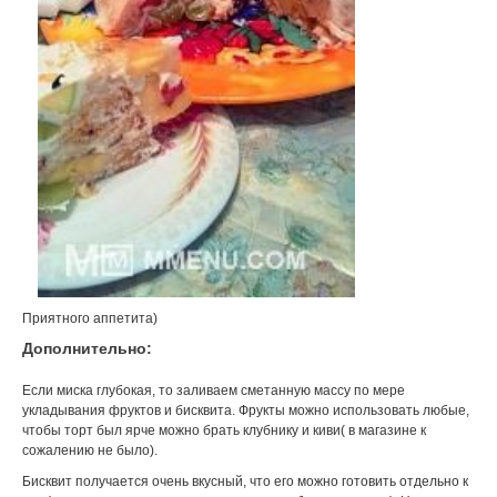
Приятного аппетита)
Дополнительно:
Если миска глубокая, то заливаем сметанную массу по мере
укладывания фруктов и бисквита. Фрукты можно использовать любые,
чтобы торт был ярче можно брать клубнику и киви( в магазине к
сожалению не было).
Бисквит получается очень вкусный, что его можно готовить отдельно к