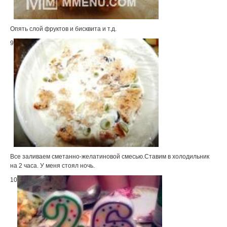
Опять слой фруктов и бисквита и т.д.
9
Все заливаем сметанно-желатиновой смесью.Ставим в холодильник
на 2 часа. У меня стоял ночь.
10