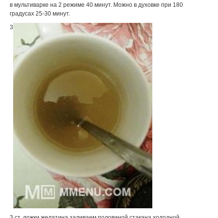
в мультиварке на 2 режиме 40 минут. Можно в духовке при 180
градусах 25-30 минут.
3
3 ст. ложки желатина заливаем половиной стакана холодной