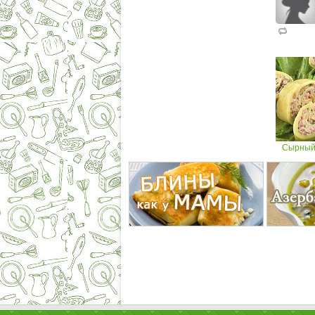
Сырный 