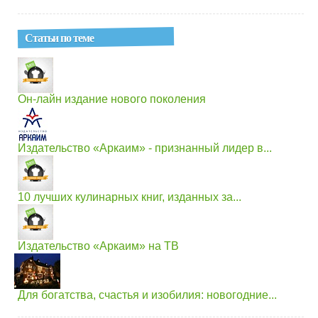
Статьи по теме
Он-лайн издание нового поколения
Издательство «Аркаим» - признанный лидер в...
10 лучших кулинарных книг, изданных за...
Издательство «Аркаим» на ТВ
Для богатства, счастья и изобилия: новогодние...