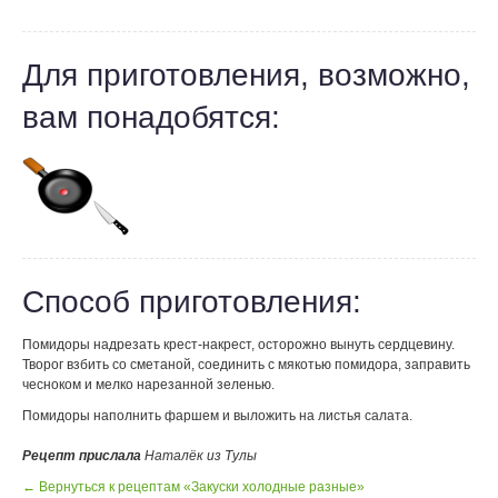
Для приготовления, возможно,
вам понадобятся:
Способ приготовления:
Помидоры надрезать крест-накрест, осторожно вынуть сердцевину.
Творог взбить со сметаной, соединить с мякотью помидора, заправить
чесноком и мелко нарезанной зеленью.
Помидоры наполнить фаршем и выложить на листья салата.
Рецепт прислала
Наталёк из Тулы
← Вернуться к рецептам «Закуски холодные разные»