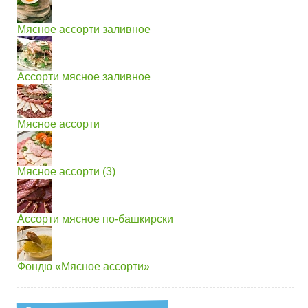
Мясное ассорти заливное
Ассорти мясное заливное
Мясное ассорти
Мясное ассорти (3)
Ассорти мясное по-башкирски
Фондю «Мясное ассорти»