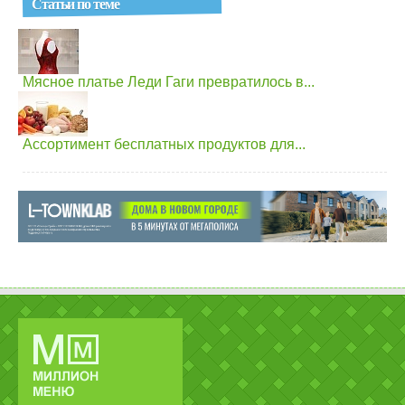
Статьи по теме
Мясное платье Леди Гаги превратилось в...
Ассортимент бесплатных продуктов для...