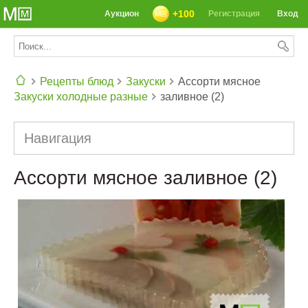
+100
Аукцион
Регистрация
Вход
Рецепты блюд
Закуски
Ассорти мясное
Закуски холодные разные
заливное (2)
СЕГОДНЯ: 39142 РЕЦЕПТА
Навигация
Ассорти мясное заливное (2)