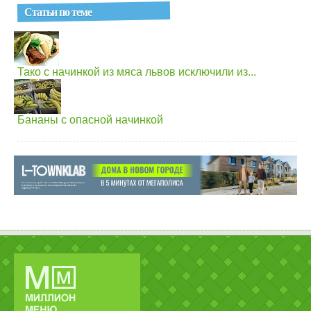
Статьи по теме
Тако с начинкой из мяса львов исключили из...
Бананы с опасной начинкой