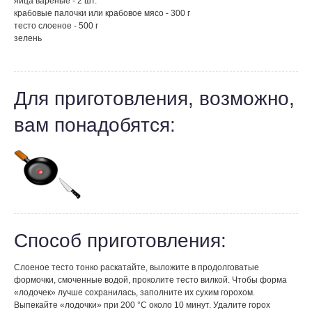
яйца вареные - 2 шт.
крабовые палочки или крабовое мясо - 300 г
тесто слоеное - 500 г
зелень
Для приготовления, возможно,
вам понадобятся:
Способ приготовления:
Слоеное тесто тонко раскатайте, выложите в продолговатые
формочки, смоченные водой, проколите тесто вилкой. Чтобы форма
«лодочек» лучше сохранилась, заполните их сухим горохом.
Выпекайте «лодочки» при 200 °С около 10 минут. Удалите горох