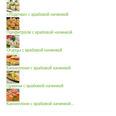
«Лодочки» с крабовой начинкой
Профитроли с крабовой начинкой
Огурцы с крабовой начинкой
Каннеллони с крабовой начинкой
Цуккини с крабовой начинкой
Каннеллони с крабовой начинкой...