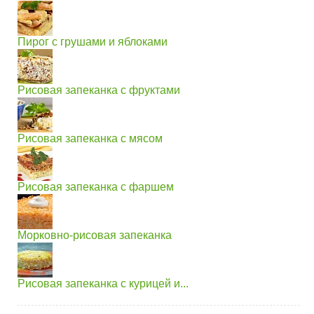
Пирог с грушами и яблоками
Рисовая запеканка с фруктами
Рисовая запеканка с мясом
Рисовая запеканка с фаршем
Морковно-рисовая запеканка
Рисовая запеканка с курицей и...