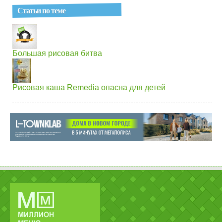
Статьи по теме
Большая рисовая битва
Рисовая каша Remedia опасна для детей