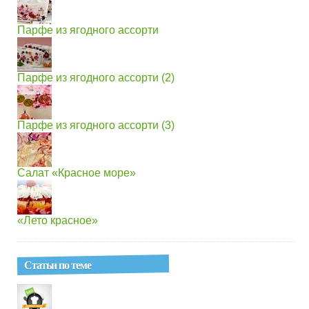
Парфе из ягодного ассорти
Парфе из ягодного ассорти (2)
Парфе из ягодного ассорти (3)
Салат «Красное море»
«Лето красное»
Статьи по теме