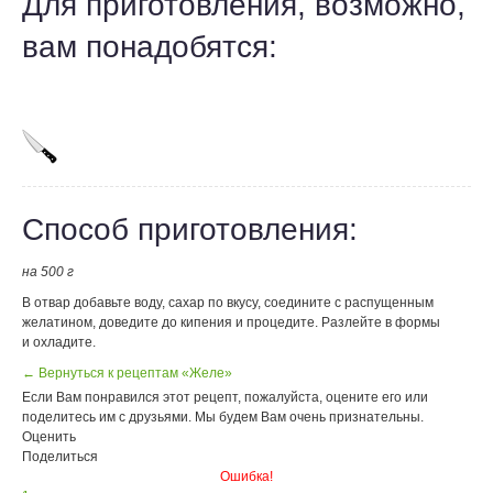
Для приготовления, возможно,
вам понадобятся:
Способ приготовления:
на 500 г
В отвар добавьте воду, сахар по вкусу, соедините с распущенным
желатином, доведите до кипения и процедите. Разлейте в формы
и охладите.
← Вернуться к рецептам «Желе»
Если Вам понравился этот рецепт, пожалуйста, оцените его или
поделитесь им с друзьями. Мы будем Вам очень признательны.
Оценить
Поделиться
Ошибка!