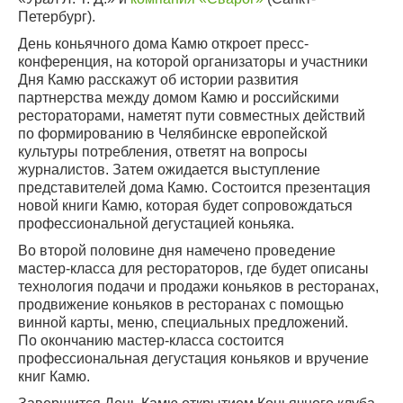
Петербург).
День коньячного дома Камю откроет пресс-
конференция, на которой организаторы и участники
Дня Камю расскажут об истории развития
партнерства между домом Камю и российскими
рестораторами, наметят пути совместных действий
по формированию в Челябинске европейской
культуры потребления, ответят на вопросы
журналистов. Затем ожидается выступление
представителей дома Камю. Состоится презентация
новой книги Камю, которая будет сопровождаться
профессиональной дегустацией коньяка.
Во второй половине дня намечено проведение
мастер-класса для рестораторов, где будет описаны
технология подачи и продажи коньяков в ресторанах,
продвижение коньяков в ресторанах с помощью
винной карты, меню, специальных предложений.
По окончанию мастер-класса состоится
профессиональная дегустация коньяков и вручение
книг Камю.