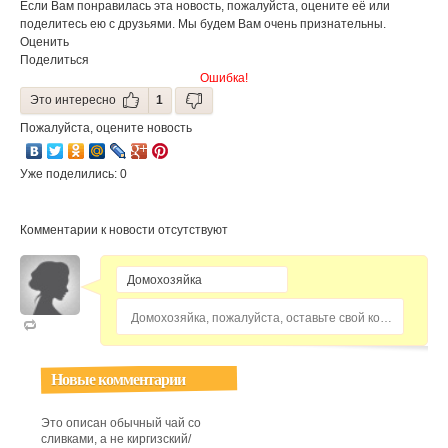
Если Вам понравилась эта новость, пожалуйста, оцените её или
фестиваля
поделитесь ею с друзьями. Мы будем Вам очень признательны.
гостеприимствa
Оценить
Поделиться
Ошибка!
Это интересно
1
Пожалуйста, оцените новость
Уже поделились: 0
Комментарии к новости отсутствуют
Домохозяйка, пожалуйста, оставьте свой комментарий...
Новые комментарии
Это описан обычный чай со
сливками, а не киргизский/