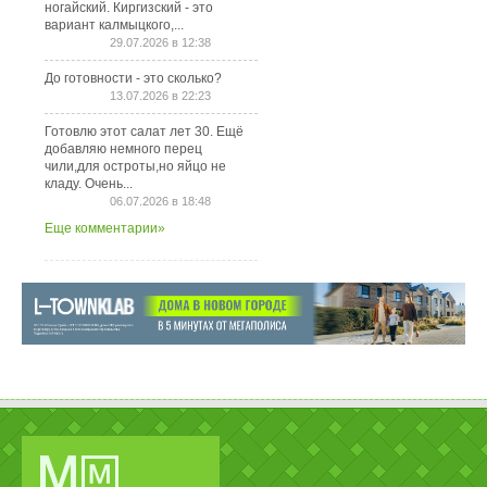
ногайский. Киргизский - это
вариант калмыцкого,...
29.07.2026 в 12:38
До готовности - это сколько?
13.07.2026 в 22:23
Готовлю этот салат лет 30. Ещё
добавляю немного перец
чили,для остроты,но яйцо не
кладу. Очень...
06.07.2026 в 18:48
Еще комментарии»