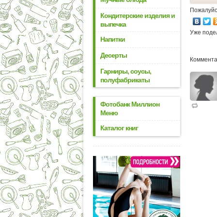
Пожалуйс
Кондитерские изделия и
выпечка
Уже поде
Напитки
Десерты
Коммента
Гарниры, соусы,
полуфабрикаты
Фотобанк Миллион
Меню
Каталог книг