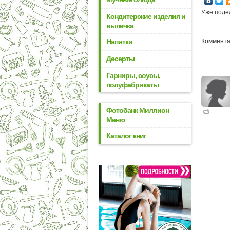
Уже поде
Кондитерские изделия и
выпечка
Напитки
Комментар
Десерты
Гарниры, соусы,
полуфабрикаты
Фотобанк Миллион
Меню
Каталог книг