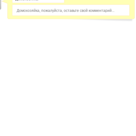
Домохозяйка, пожалуйста, оставьте свой комментарий...