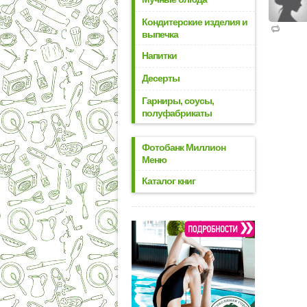
Кондитерские изделия и
выпечка
Напитки
Десерты
Гарниры, соусы,
полуфабрикаты
Фотобанк Миллион
Меню
Каталог книг