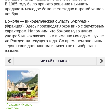
В 1985 году было принято решение начинать
продавать молодое божоле ежегодно в третий четверг
ноября.
Божоле — винодельческая область Бургундии
(Франция). Здесь производят яркое вино с фруктовым
характером. Напомним, что божоле нуво нужно
употреблять охлажденным и именно молодым, лучше
до Рождества текущего года. Со временем оно лишь
теряет свои достоинства и ничего не приобретает
взамен.
ЧИТАЙТЕ ТАКЖЕ
Праздник «Нового
божоле»