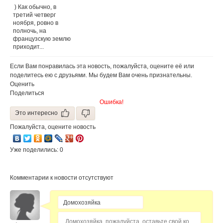
) Как обычно, в
третий четверг
ноября, ровно в
полночь, на
французскую землю
приходит...
Если Вам понравилась эта новость, пожалуйста, оцените её или
поделитесь ею с друзьями. Мы будем Вам очень признательны.
Оценить
Поделиться
Ошибка!
Это интересно
Пожалуйста, оцените новость
Уже поделились: 0
Комментарии к новости отсутствуют
Домохозяйка, пожалуйста, оставьте свой комментарий...