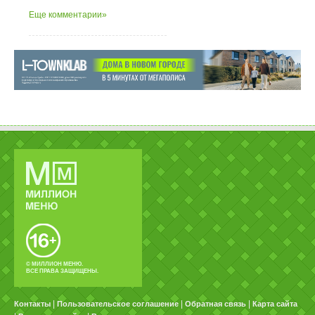
Еще комментарии»
© МИЛЛИОН МЕНЮ.
ВСЕ ПРАВА ЗАЩИЩЕНЫ.
|
|
|
Контакты
Пользовательское соглашение
Обратная связь
Карта сайта