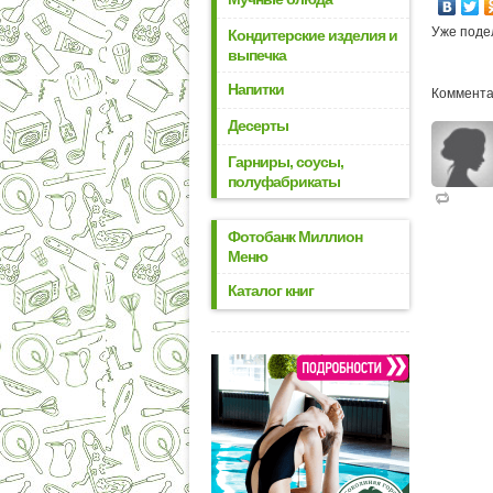
Уже поде
Кондитерские изделия и
выпечка
Напитки
Коммента
Десерты
Гарниры, соусы,
полуфабрикаты
Фотобанк Миллион
Меню
Каталог книг