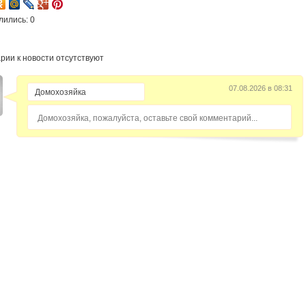
лились: 0
рии к новости отсутствуют
07.08.2026 в 08:31
Домохозяйка, пожалуйста, оставьте свой комментарий...