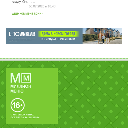
кладу. Очень...
06.07.2026 в 18:48
Еще комментарии»
© МИЛЛИОН МЕНЮ.
ВСЕ ПРАВА ЗАЩИЩЕНЫ.