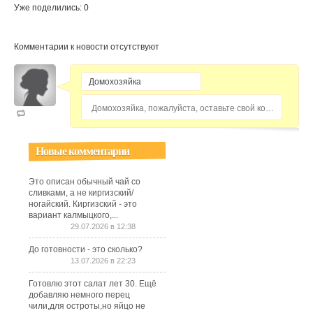
Уже поделились: 0
Комментарии к новости отсутствуют
Домохозяйка, пожалуйста, оставьте свой комментарий...
Новые комментарии
Это описан обычный чай со
сливками, а не киргизский/
ногайский. Киргизский - это
вариант калмыцкого,...
29.07.2026 в 12:38
До готовности - это сколько?
13.07.2026 в 22:23
Готовлю этот салат лет 30. Ещё
добавляю немного перец
чили,для остроты,но яйцо не