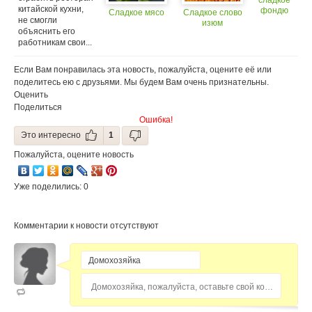
сладкое
китайской кухни,
фондю
Сладкое мясо
Сладкое слово
не смогли
изюм
объяснить его
работникам свои...
Если Вам понравилась эта новость, пожалуйста, оцените её или
поделитесь ею с друзьями. Мы будем Вам очень признательны.
Оценить
Поделиться
Ошибка!
Это интересно
1
Пожалуйста, оцените новость
Уже поделились: 0
Комментарии к новости отсутствуют
Домохозяйка, пожалуйста, оставьте свой комментарий...