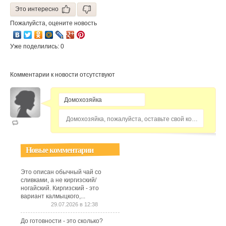
Это интересно
Пожалуйста, оцените новость
Уже поделились: 0
Комментарии к новости отсутствуют
Домохозяйка, пожалуйста, оставьте свой комментарий...
Новые комментарии
Это описан обычный чай со
сливками, а не киргизский/
ногайский. Киргизский - это
вариант калмыцкого,...
29.07.2026 в 12:38
До готовности - это сколько?