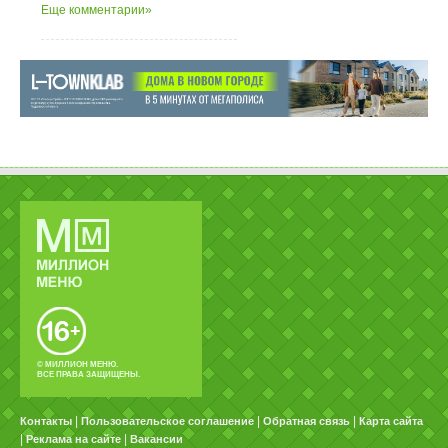
Еще комментарии»
© МИЛЛИОН МЕНЮ.
ВСЕ ПРАВА ЗАЩИЩЕНЫ.
|
|
|
Контакты
Пользовательское соглашение
Обратная связь
Карта сайта
|
|
Реклама на сайте
Вакансии