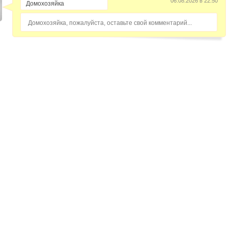
06.08.2026 в 22:50
Домохозяйка, пожалуйста, оставьте свой комментарий...