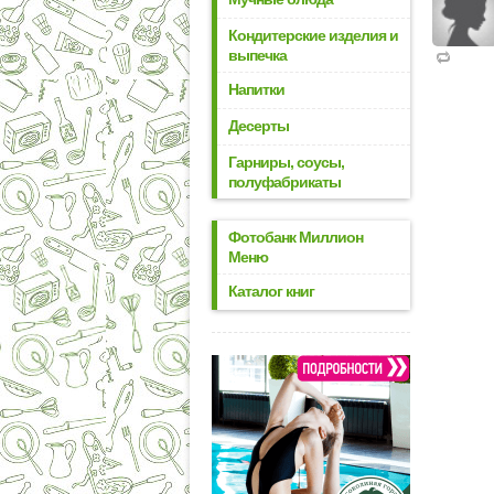
Кондитерские изделия и
выпечка
Напитки
Десерты
Гарниры, соусы,
полуфабрикаты
Фотобанк Миллион
Меню
Каталог книг