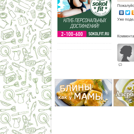
Пожалуйс
Уже поде
Коммента