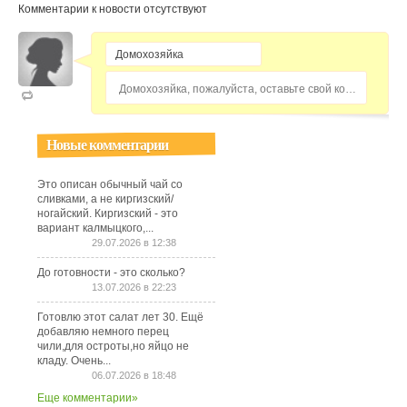
Комментарии к новости отсутствуют
Домохозяйка, пожалуйста, оставьте свой комментарий...
Новые комментарии
Это описан обычный чай со
сливками, а не киргизский/
ногайский. Киргизский - это
вариант калмыцкого,...
29.07.2026 в 12:38
До готовности - это сколько?
13.07.2026 в 22:23
Готовлю этот салат лет 30. Ещё
добавляю немного перец
чили,для остроты,но яйцо не
кладу. Очень...
06.07.2026 в 18:48
Еще комментарии»