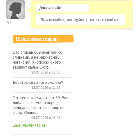
Домохозяйка, пожалуйста, оставьте свой комментарий...
Новые комментарии
Это описан обычный чай со
сливками, а не киргизский/
ногайский. Киргизский - это
вариант калмыцкого,...
29.07.2026 в 12:38
До готовности - это сколько?
13.07.2026 в 22:23
Готовлю этот салат лет 30. Ещё
добавляю немного перец
чили,для остроты,но яйцо не
кладу. Очень...
06.07.2026 в 18:48
Еще комментарии»