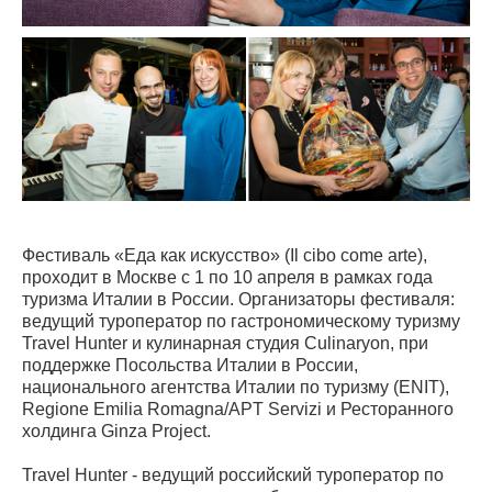
Фестиваль «Еда как искусство» (Il cibo come arte),
проходит в Москве с 1 по 10 апреля в рамках года
туризма Италии в России. Организаторы фестиваля:
ведущий туроператор по гастрономическому туризму
Travel Hunter и кулинарная студия Culinaryon, при
поддержке Посольства Италии в России,
национального агентства Италии по туризму (ENIT),
Regione Emilia Romagna/APT Servizi и Ресторанного
холдинга Ginza Project.
Travel Hunter - ведущий российский туроператор по