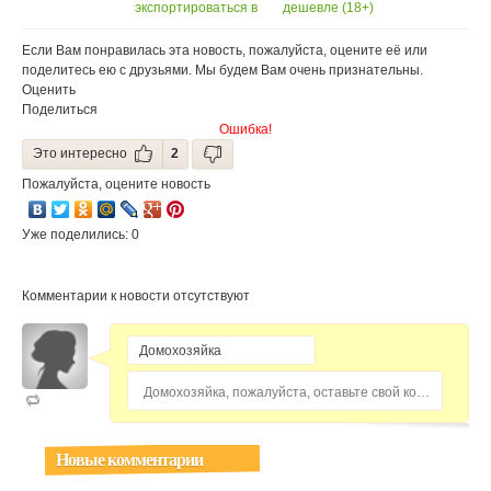
экспортироваться в
дешевле (18+)
Китай
Если Вам понравилась эта новость, пожалуйста, оцените её или
поделитесь ею с друзьями. Мы будем Вам очень признательны.
Оценить
Поделиться
Ошибка!
Это интересно
2
Пожалуйста, оцените новость
Уже поделились: 0
Комментарии к новости отсутствуют
Домохозяйка, пожалуйста, оставьте свой комментарий...
Новые комментарии