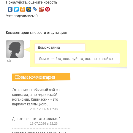
Пожалуйста, оцените новость
Уже поделились: 0
Комментарии к новости отсутствуют
Домохозяйка, пожалуйста, оставьте свой комментарий...
Новые комментарии
Это описан обычный чай со
сливками, а не киргизский/
ногайский. Киргизский - это
вариант калмыцкого,...
29.07.2026 в 12:38
До готовности - это сколько?
13.07.2026 в 22:23