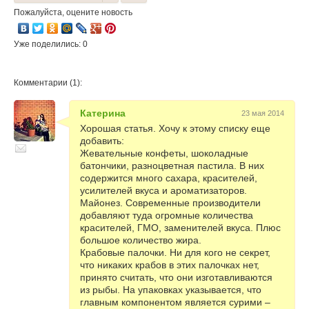
Пожалуйста, оцените новость
Уже поделились: 0
Комментарии (1):
Катерина
23 мая 2014
Хорошая статья. Хочу к этому списку еще
добавить:
Жевательные конфеты, шоколадные
батончики, разноцветная пастила. В них
содержится много сахара, красителей,
усилителей вкуса и ароматизаторов.
Майонез. Современные производители
добавляют туда огромные количества
красителей, ГМО, заменителей вкуса. Плюс
большое количество жира.
Крабовые палочки. Ни для кого не секрет,
что никаких крабов в этих палочках нет,
принято считать, что они изготавливаются
из рыбы. На упаковках указывается, что
главным компонентом является сурими –