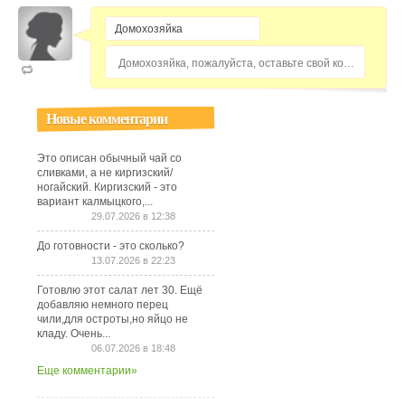
Домохозяйка, пожалуйста, оставьте свой комментарий...
Новые комментарии
Это описан обычный чай со
сливками, а не киргизский/
ногайский. Киргизский - это
вариант калмыцкого,...
29.07.2026 в 12:38
До готовности - это сколько?
13.07.2026 в 22:23
Готовлю этот салат лет 30. Ещё
добавляю немного перец
чили,для остроты,но яйцо не
кладу. Очень...
06.07.2026 в 18:48
Еще комментарии»