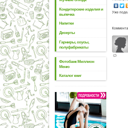
Кондитерские изделия и
Уже поде
выпечка
Напитки
Коммента
Десерты
Гарниры, соусы,
полуфабрикаты
Фотобанк Миллион
Меню
Каталог книг