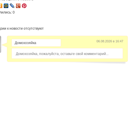
лились: 0
рии к новости отсутствуют
06.08.2026 в 16:47
Домохозяйка, пожалуйста, оставьте свой комментарий...