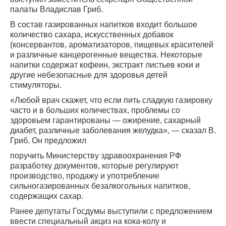
палаты Владислав Гриб.
В состав газированных напитков входит большое
количество сахара, искусственных добавок
(консервантов, ароматизаторов, пищевых красителей
и различные канцерогенные вещества. Некоторые
напитки содержат кофеин, экстракт листьев коки и
другие небезопасные для здоровья детей
стимуляторы.
«Любой врач скажет, что если пить сладкую газировку
часто и в больших количествах, проблемы со
здоровьем гарантированы — ожирение, сахарный
диабет, различные заболевания желудка», — сказал В.
Гриб. Он предложил
поручить Министерству здравоохранения РФ
разработку документов, которые регулируют
производство, продажу и употребление
сильногазированных безалкогольных напитков,
содержащих сахар.
Ранее депутаты Госдумы выступили с предложением
ввести специальный акциз на кока-колу и