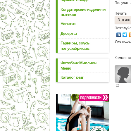
Получить
Кондитерские изделия и
Печать
выпечка
Это инт
Напитки
Пожалуйс
Десерты
Уже поде
Гарниры, соусы,
полуфабрикаты
Коммента
Фотобанк Миллион
Меню
Каталог книг