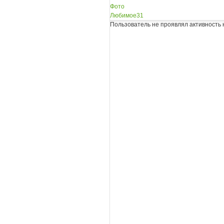
Фото
Любимое
31
Пользователь не проявлял активность 