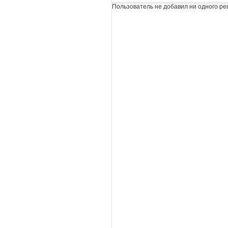
Пользователь не добавил ни одного ре