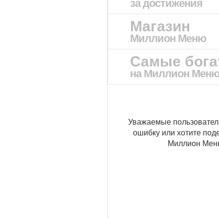
за достижения
Магазин
Миллион Меню
Самые бог
на Миллион Мен
Уважаемые пользовател
ошибку или хотите под
Миллион Ме