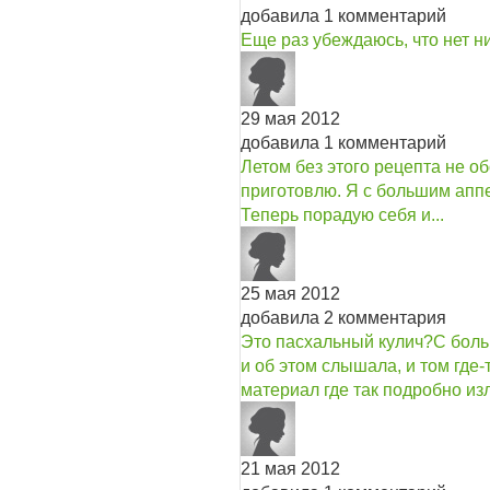
добавила 1 комментарий
Еще раз убеждаюсь, что нет н
29 мая 2012
добавила 1 комментарий
Летом без этого рецепта не о
приготовлю. Я с большим аппе
Теперь порадую себя и...
25 мая 2012
добавила 2 комментария
Это пасхальный кулич?
С боль
и об этом слышала, и том где
материал где так подробно изл
21 мая 2012