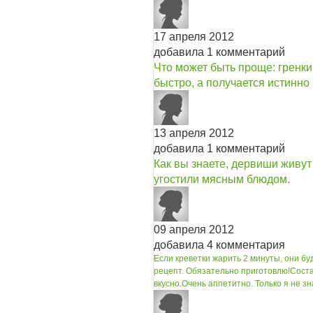
17 апреля 2012
добавила 1 комментарий
Что может быть проще: гренки
быстро, а получается истинно
13 апреля 2012
добавила 1 комментарий
Как вы знаете, дервиши живу
угостили мясным блюдом.
09 апреля 2012
добавила 4 комментария
Если креветки жарить 2 минуты, они бу
рецепт. Обязательно приготовлю!
Соста
вкусно.
Очень аппетитно. Только я не зн