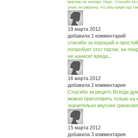
красиво не назовут. Надо...
Спасибо за 
знаю, но уверена, что абы какую еду та
19 марта 2012
добавила 1 комментарий
спасибо за хороший и простой 
попробует этот тортик, он пон
не нанесет вреда...
16 марта 2012
добавила 2 комментария
Спасибо за рецепт. Всегда ду
можно приготовить только на 
значительно вкуснее греческог
15 марта 2012
добавила 3 комментария