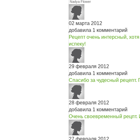
Nadya Flower
02 марта 2012
добавила 1 комментарий
Рецепт очень интерсный, хотя
испеку!
29 февраля 2012
добавила 1 комментарий
Спасибо за чудесный рецепт. 
28 февраля 2012
добавила 1 комментарий
Очень своевременный рецпт. И
27 февраля 2012