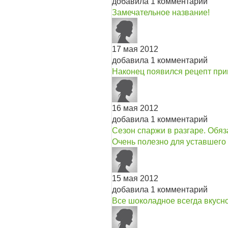
добавила 1 комментарий
Замечательное название!
17 мая 2012
добавила 1 комментарий
Наконец появился рецепт приг
16 мая 2012
добавила 1 комментарий
Сезон спаржи в разгаре. Обяз
Очень полезно для уставшего 
15 мая 2012
добавила 1 комментарий
Все шоколадное всегда вкусно