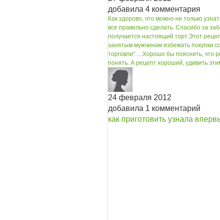
добавила 4 комментария
Как здорово, что можно не только узнать
все правильно сделать. Спасибо за заб
получается настоящий торт.
Этот рецеп
занятым мужчинам избежать покупки со
торговли" ....
Хорошо бы пояснить, что р
понять. А рецепт хороший, удивить эти
24 февраля 2012
добавила 1 комментарий
как приготовить узнала вперв