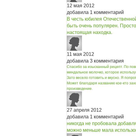
12 мая 2012
добавила 1 комментарий
В честь юбилея Отечественной
быть очень популярен. Просто 
настоящая находка.
11 мая 2012
добавила 3 комментария
Спасибо за изысканный рецепт. По пово
миндальное молочко, которое использу
Зато весело готовить и вкусно. Я попр
Может благодаря названию кое-кто зах
произведение.
27 апреля 2012
добавила 1 комментарий
никогда не пробовала добавля
можно меньше мала использов