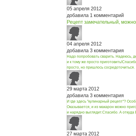
05 апреля 2012
добавила 1 комментарий
Рецепт замечательный, можно 
04 апреля 2012
добавила 3 комментария
Надо попробовать сварить. Надеюсь, д
и к тому же просто приготовить!
Спасибо
просто, но пришлось сосредоточиться.
29 марта 2012
добавила 3 комментария
И где здесь "кулинарный рецепт"? Ос
Оказывается, и из макарон можно приг
и нарядно выглядит.
Спасибо. А откуда 
27 марта 2012