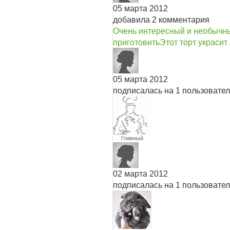
05 марта 2012
добавила 2 комментария
Очень интересный и необычны
приготовить
Этот торт украси
05 марта 2012
подписалась на 1 пользовате
Главный
редактор
02 марта 2012
подписалась на 1 пользовате